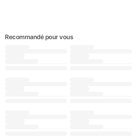
Recommandé pour vous