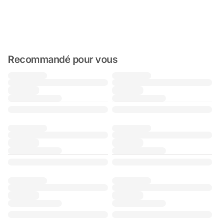
Recommandé pour vous