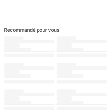
Recommandé pour vous