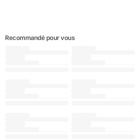
Recommandé pour vous