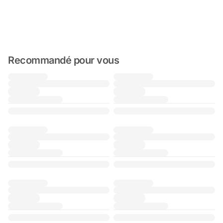
Recommandé pour vous