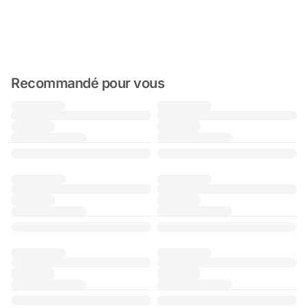
Recommandé pour vous