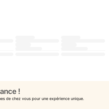
ance !
hes de chez vous pour une expérience unique.