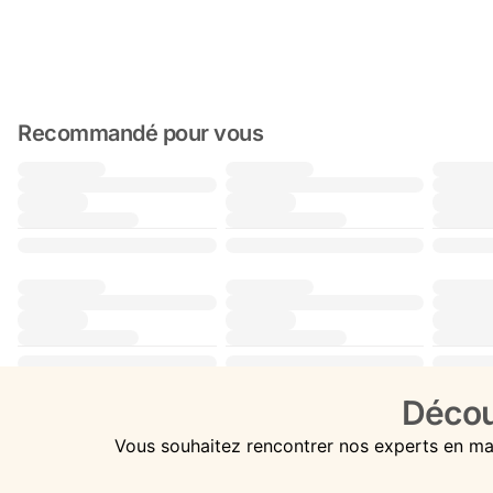
Recommandé pour vous
Décou
Vous souhaitez rencontrer nos experts en ma