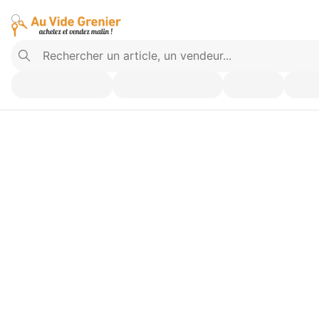
Vendez ce que vous n