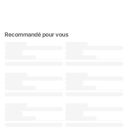
Recommandé pour vous