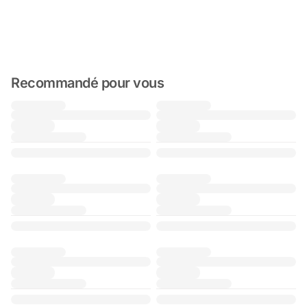
Recommandé pour vous