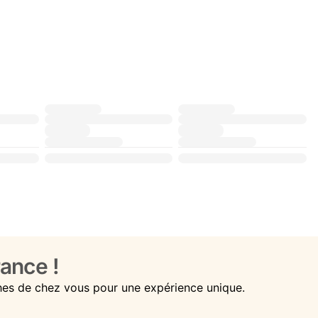
ance !
hes de chez vous pour une expérience unique.