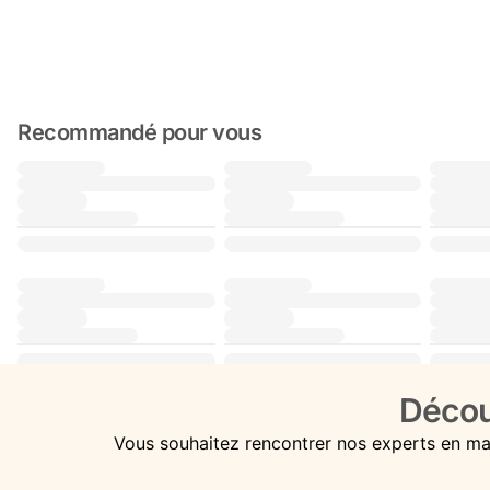
Recommandé pour vous
Décou
Vous souhaitez rencontrer nos experts en ma