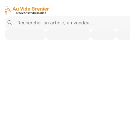
Vendez ce que vous n