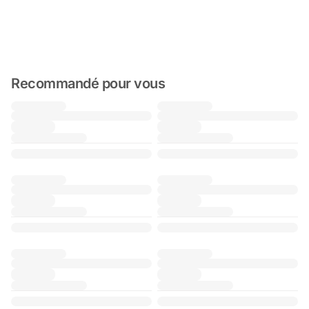
Recommandé pour vous