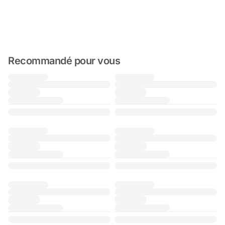
Recommandé pour vous