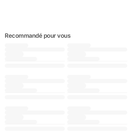
Recommandé pour vous