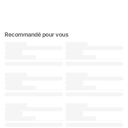
Recommandé pour vous