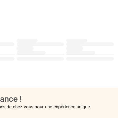
ance !
hes de chez vous pour une expérience unique.