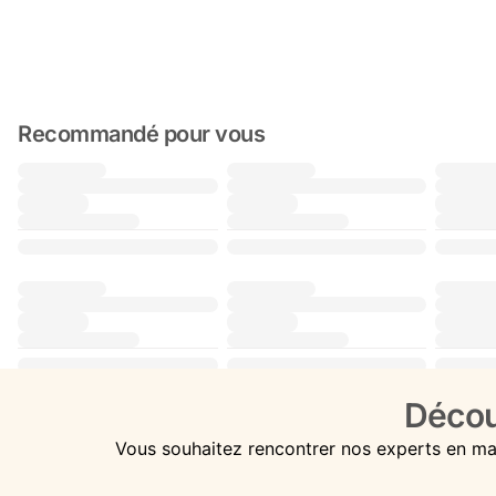
Recommandé pour vous
Décou
Vous souhaitez rencontrer nos experts en ma