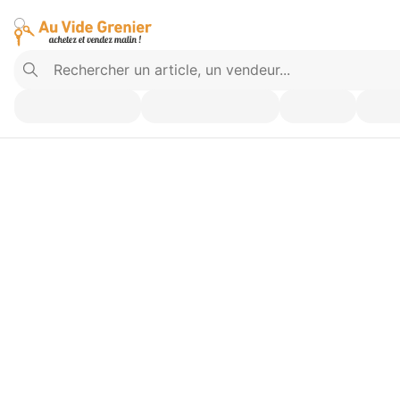
Vendez ce que vous n