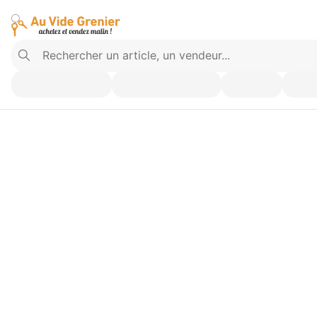
Vendez ce que vous n