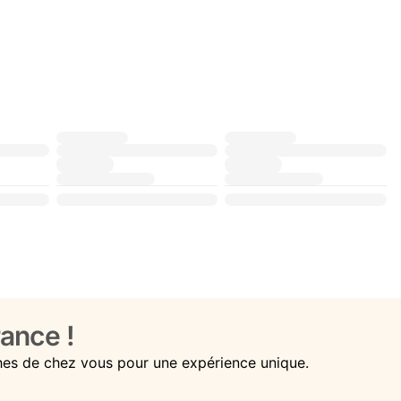
ance !
hes de chez vous pour une expérience unique.