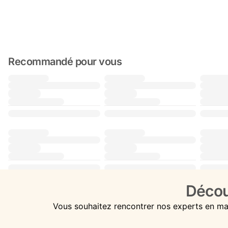
Recommandé pour vous
Décou
Vous souhaitez rencontrer nos experts en ma