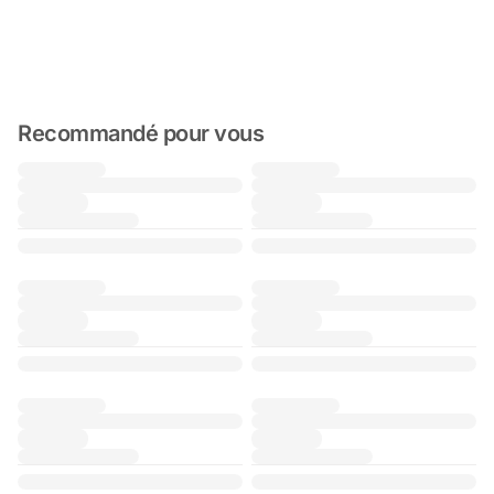
Recommandé pour vous