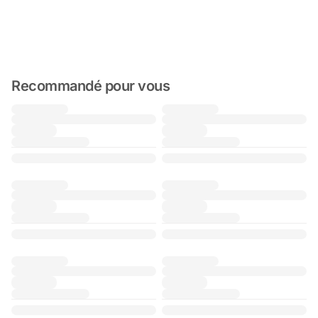
Recommandé pour vous