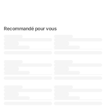
Recommandé pour vous