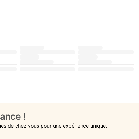
ance !
hes de chez vous pour une expérience unique.