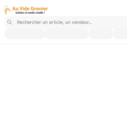
Vendez ce que vous n