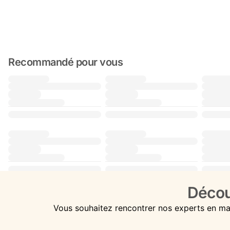
Recommandé pour vous
Décou
Vous souhaitez rencontrer nos experts en ma