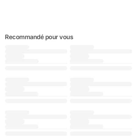
Recommandé pour vous