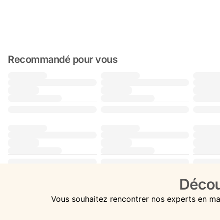
Recommandé pour vous
Décou
Vous souhaitez rencontrer nos experts en ma