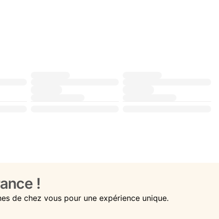
ance !
hes de chez vous pour une expérience unique.