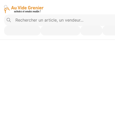
Vendez ce que vous n