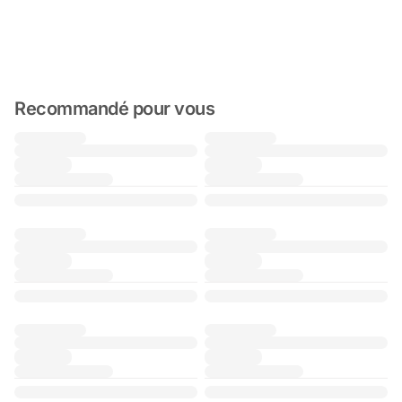
Recommandé pour vous