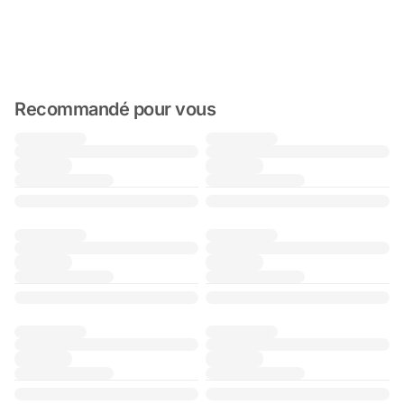
Recommandé pour vous