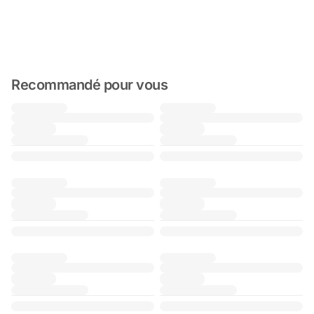
Recommandé pour vous