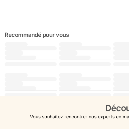
Recommandé pour vous
Décou
Vous souhaitez rencontrer nos experts en ma