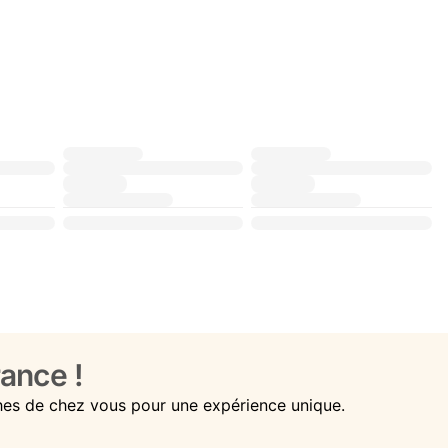
ance !
hes de chez vous pour une expérience unique.