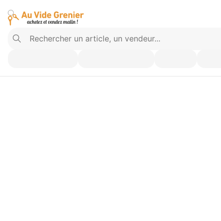
Vendez ce que vous n