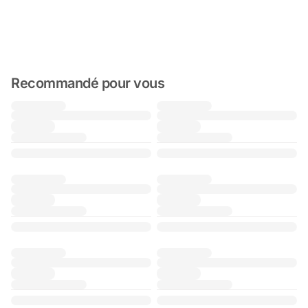
Recommandé pour vous