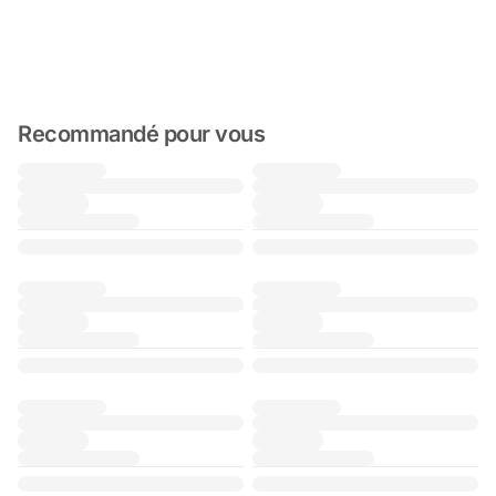
Recommandé pour vous