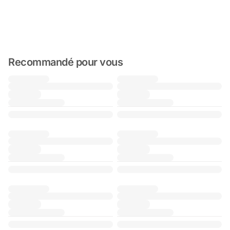
Recommandé pour vous