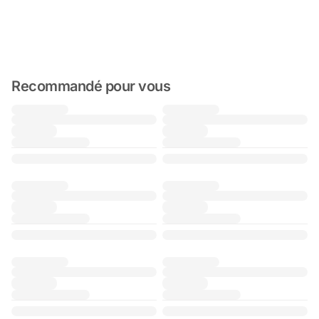
Recommandé pour vous