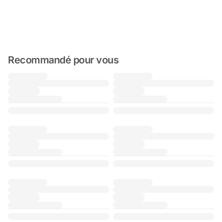
Recommandé pour vous