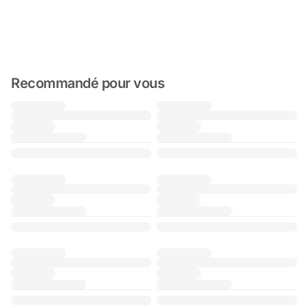
Recommandé pour vous