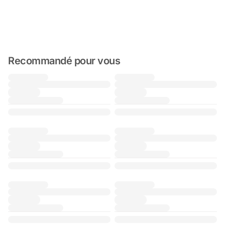
Recommandé pour vous