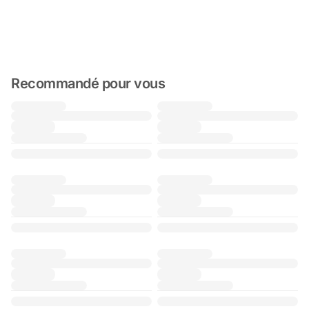
Recommandé pour vous