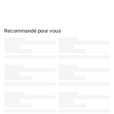
Recommandé pour vous