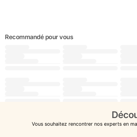
Recommandé pour vous
Décou
Vous souhaitez rencontrer nos experts en ma