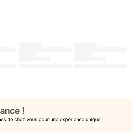
ance !
hes de chez vous pour une expérience unique.