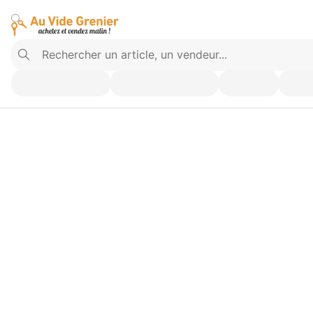
Vendez ce que vous n