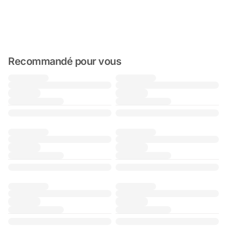
Recommandé pour vous