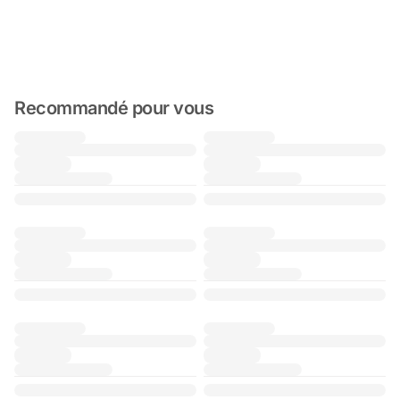
Recommandé pour vous