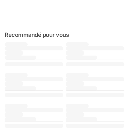
Recommandé pour vous