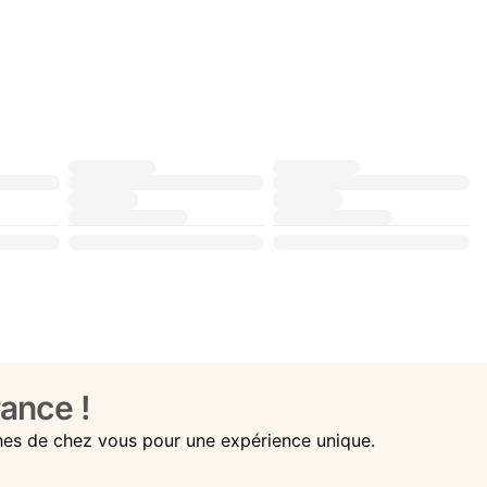
ance !
hes de chez vous pour une expérience unique.