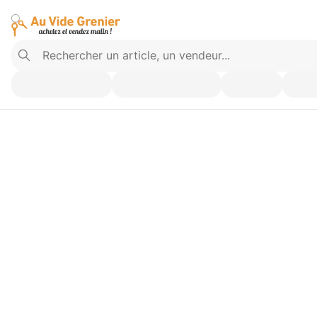
Vendez ce que vous n