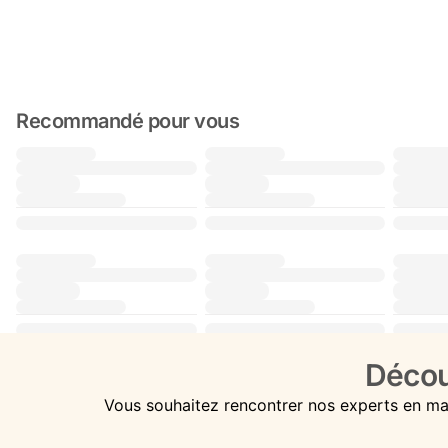
Recommandé pour vous
Décou
Vous souhaitez rencontrer nos experts en ma