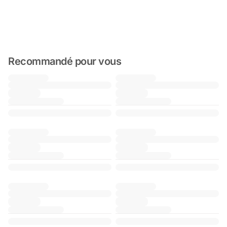
Recommandé pour vous