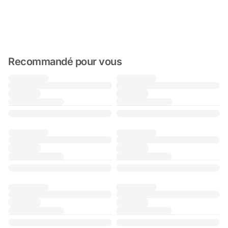
Recommandé pour vous