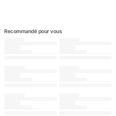
Recommandé pour vous