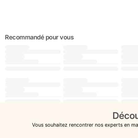
Recommandé pour vous
Décou
Vous souhaitez rencontrer nos experts en ma