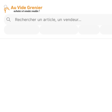
Vendez ce que vous n