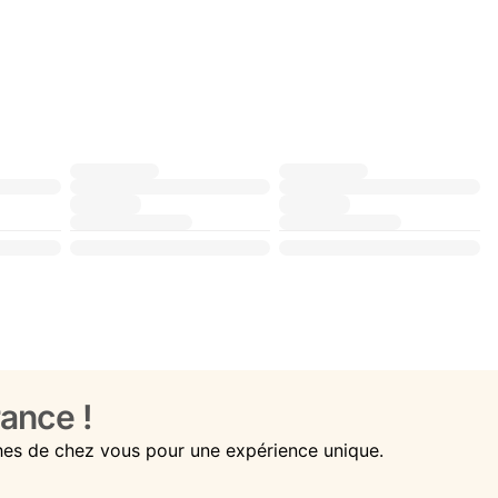
ance !
hes de chez vous pour une expérience unique.