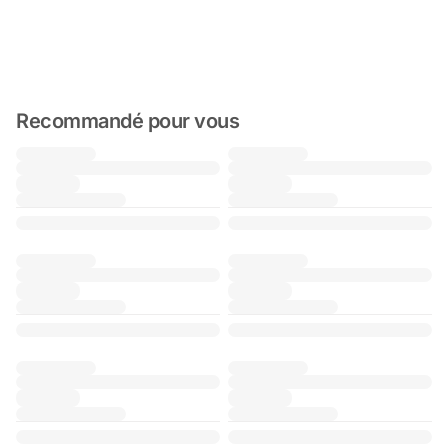
Recommandé pour vous