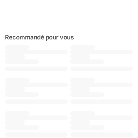
Recommandé pour vous