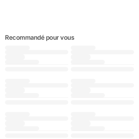
Recommandé pour vous