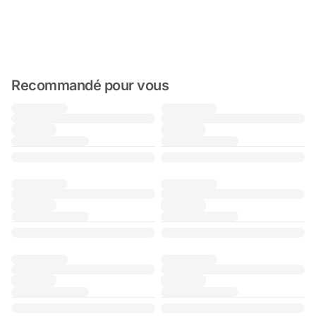
Recommandé pour vous