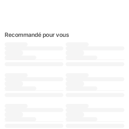
Recommandé pour vous