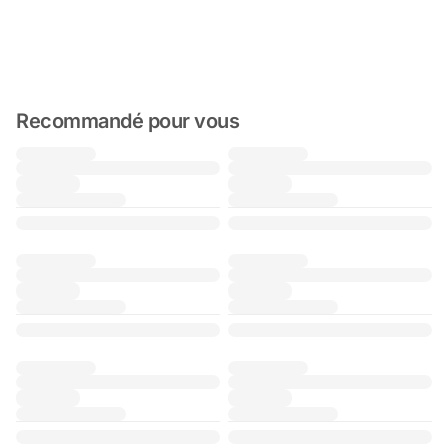
Recommandé pour vous